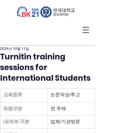
2024년 10월 11일
Turnitin training
sessions for
International Students
교육종류
논문작성/투고
유형구분
전 주제
내/외부 구분
업체/기관방문