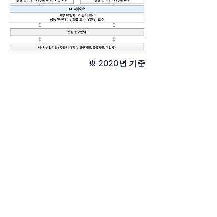
※ 2020년 기준