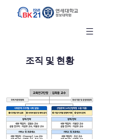
조직 및 현황