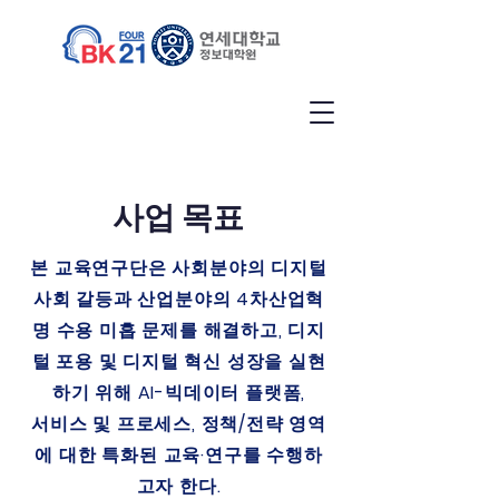
사업 목표
본 교육연구단은 사회분야의 디지털
사회 갈등과 산업분야의 4차산업혁
명 수용 미흡 문제를 해결하고, 디지
털 포용 및 디지털 혁신 성장을 실현
하기 위해 AI-빅데이터 플랫폼,
서비스 및 프로세스, 정책/전략 영역
에 대한 특화된 교육·연구를 수행하
고자 한다.