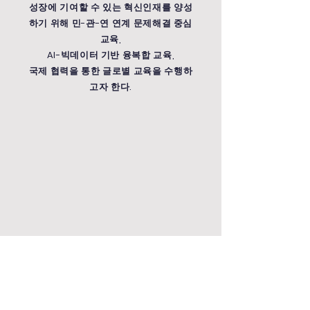
성장에 기여할 수 있는 혁신인재를 양성
하기 위해 민-관-연 연계 문제해결 중심
교육,
AI-빅데이터
기반 융복합 교육,
국제 협력을 통한 글로별 교육을 수행하
고자 한다.