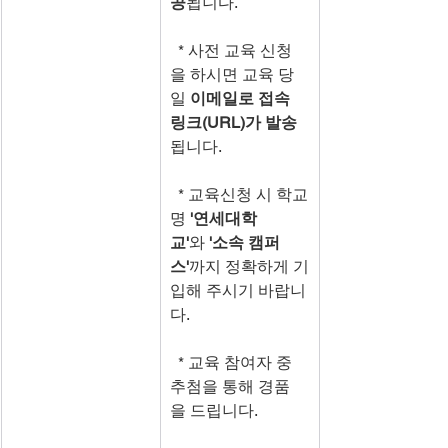
공
됩니다.
  * 사전 교육 신청
을 하시면 교육 당
일 
이메일로 접속 
링크(URL)가 발송
됩니다.
  * 교육신청 시 학교
명 
'연세대학
교'
와
 '소속 캠퍼
스'
까지 정확하게 기
입해 주시기 바랍니
다.
  * 교육 참여자 중 
추첨을 통해 경품
을 드립니다.