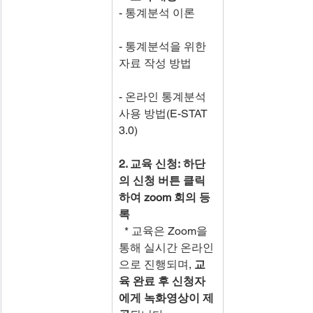
- 통계분석 이론
- 통계분석을 위한 
자료 작성 방법
- 온라인 통계분석 
사용 방법(E-STAT 
3.0)
2. 교육 신청: 하단
의 신청 버튼 클릭
하여 zoom 회의 등
록
  * 교육은 Zoom을 
통해 실시간 온라인
으로 진행되며, 
교
육 완료 후 신청자
에게 녹화영상이 제