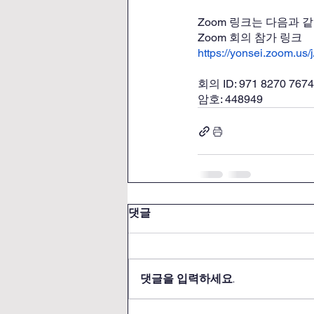
Zoom 링크는 다음과 
Zoom 회의 참가 링크
https://yonsei.zoom
회의 ID: 971 8270 7674
암호: 448949
댓글
댓글을 입력하세요.