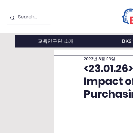
교육연구단 소개
BK
2023년 8월 23일
<23.01.26
Impact o
Purchasi