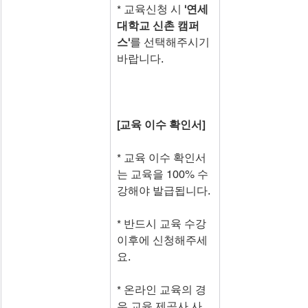
* 교육신청 시 
'연세
대학교 신촌 캠퍼
스'
를 선택해주시기 
바랍니다.
[교육 이수 확인서]
* 교육 이수 확인서
는 교육을 100% 수
강해야 발급됩니다.
* 반드시 교육 수강 
이후에 신청해주세
요.
* 온라인 교육의 경
우 교육 제공사 사