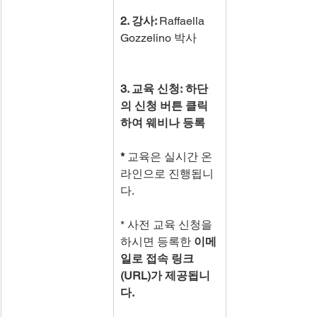
2. 강사: 
Raffaella 
Gozzelino 박사
3. 교육 신청: 하단
의 신청 버튼 클릭
하여 웨비나 등록
* 
교육은 실시간 온
라인으로 진행됩니
다.
* 사전 교육 신청을 
하시면 등록한 
이메
일로 접속 링크
(URL)가 제공됩니
다.