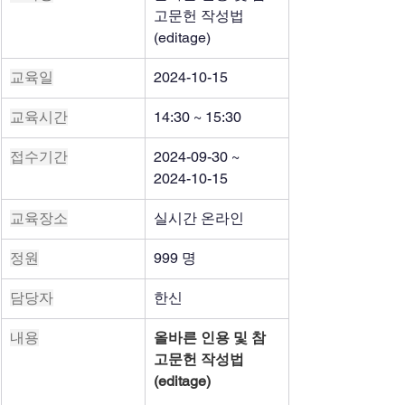
고문헌 작성법
(editage)
교육일
2024-10-15
교육시간
14:30 ~ 15:30
접수기간
2024-09-30 ~ 
2024-10-15
교육장소
실시간 온라인
정원
999 명
담당자
한신
내용
올바른 인용 및 참
고문헌 작성법
(editage)