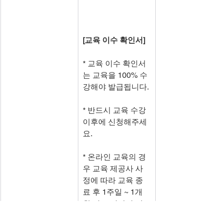
[교육 이수 확인서]
* 교육 이수 확인서
는 교육을 100% 수
강해야 발급됩니다.
* 반드시 교육 수강 
이후에 신청해주세
요.
* 온라인 교육의 경
우 교육 제공사 사
정에 따라 교육 종
료 후 1주일 ~ 1개
월 정도 시간이 걸
립니다.