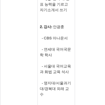
표 능력을 기르고 
자기소개서 쓰기
2. 강사: 
안광훈
  - CBS 아나운서
  - 연세대 국어국문
학 학사
  - 서울대 국어교육
과 화법 교육 석사
  - 명지대/서울과기
대/경복대 외래 교
수