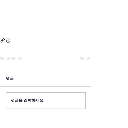
댓글
댓글을 입력하세요.