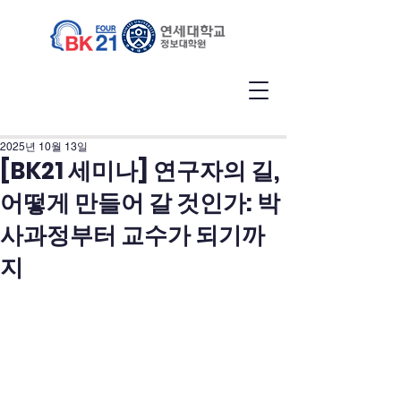
2025년 10월 13일
[BK21 세미나] 연구자의 길,
어떻게 만들어 갈 것인가: 박
사과정부터 교수가 되기까
지