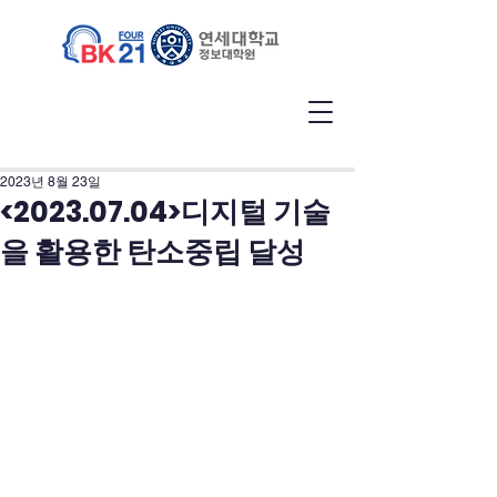
2023년 8월 23일
<2023.07.04>디지털 기술
을 활용한 탄소중립 달성