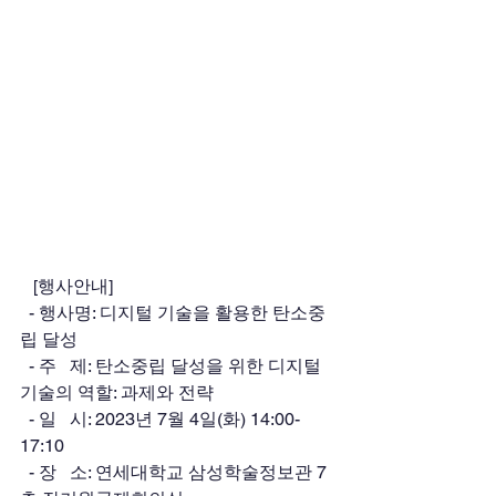
   [행사안내]
  - 행사명: 디지털 기술을 활용한 탄소중
립 달성
  - 주   제: 탄소중립 달성을 위한 디지털 
기술의 역할: 과제와 전략
  - 일   시: 2023년 7월 4일(화) 14:00-
17:10
  - 장   소: 연세대학교 삼성학술정보관 7