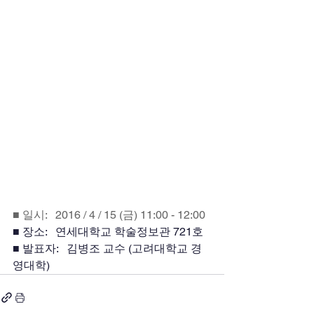
■ 일시:   2016 / 4 / 15 (금) 11:00 - 12:00
■ 장소:   연세대학교 학술정보관 721호
■ 발표자:   김병조 교수 (고려대학교 경
영대학)