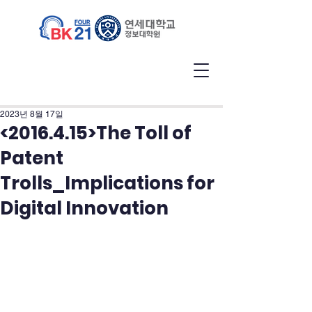
2023년 8월 17일
<2016.4.15>The Toll of
Patent
Trolls_Implications for
Digital Innovation