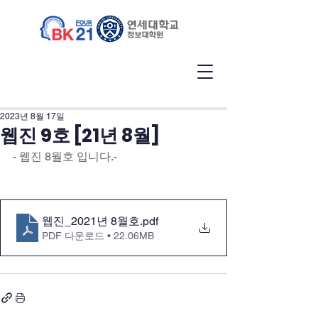
2023년 8월 17일
웹진 9호 [21년 8월]
- 웹진 8월호 입니다.-
웹진_2021년 8월호
.pdf
PDF 다운로드 • 22.06MB