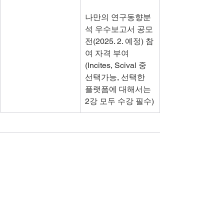
나만의 연구동향분
석 우수보고서 공모
전(2025. 2. 예정) 참
여 자격 부여 
(Incites, Scival 중 
선택가능, 선택한 
플랫폼에 대해서는 
2강 모두 수강 필수)
댓글