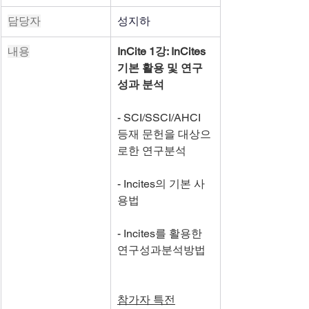
담당자
성지하
내용
InCite 1강: InCites 
기본 활용 및 연구
성과 분석
- SCI/SSCI/AHCI 
등재 문헌을 대상으
로한 연구분석
- Incites의 기본 사
용법 
- Incites를 활용한 
연구성과분석방법 
참가자 특전