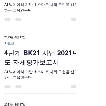
AI-빅데이터 기반 초스마트 사회 구현을 선도
하는 교육연구단
2023년 8월 17일
자료실
4단계 BK21 사업 2021년
도 자체평가보고서
AI-빅데이터 기반 초스마트 사회 구현을 선도
하는 교육연구단
2023년 8월 17일