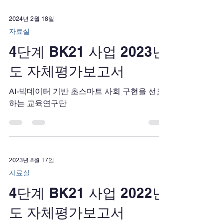
2024년 2월 18일
자료실
4단계 BK21 사업 2023년
도 자체평가보고서
AI-빅데이터 기반 초스마트 사회 구현을 선도
하는 교육연구단
2023년 8월 17일
자료실
4단계 BK21 사업 2022년
도 자체평가보고서