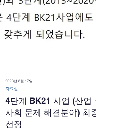
2023년 8월 17일
자료실
4단계 BK21 사업 (산업ㆍ