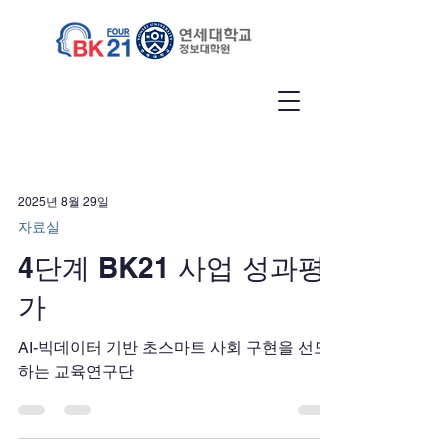
2025년 8월 29일
자료실
4단계 BK21 사업 성과평
가
AI-빅데이터 기반 초스마트 사회 구현을 선도
하는 교육연구단